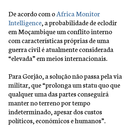
De acordo com o
Africa Monitor
Intelligence
, a probabilidade de eclodir
em Moçambique um conflito interno
com características próprias de uma
guerra civil é atualmente considerada
“elevada” em meios internacionais.
Para Gorjão, a solução não passa pela via
militar, que “prolonga um statu quo que
qualquer uma das partes conseguirá
manter no terreno por tempo
indeterminado, apesar dos custos
políticos, económicos e humanos”.