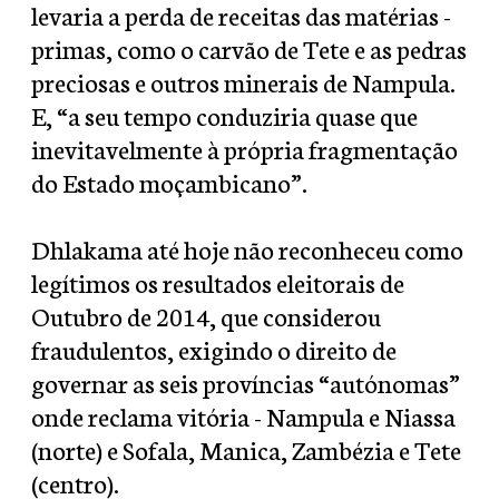
levaria a perda de receitas das matérias -
primas, como o carvão de Tete e as pedras
preciosas e outros minerais de Nampula.
E, “a seu tempo conduziria quase que
inevitavelmente à própria fragmentação
do Estado moçambicano”.
Dhlakama até hoje não reconheceu como
legítimos os resultados eleitorais de
Outubro de 2014, que considerou
fraudulentos, exigindo o direito de
governar as seis províncias “autónomas”
onde reclama vitória - Nampula e Niassa
(norte) e Sofala, Manica, Zambézia e Tete
(centro).