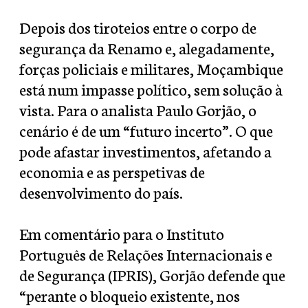
Depois dos tiroteios entre o corpo de
segurança da Renamo e, alegadamente,
forças policiais e militares, Moçambique
está num impasse político, sem solução à
vista. Para o analista Paulo Gorjão, o
cenário é de um “futuro incerto”. O que
pode afastar investimentos, afetando a
economia e as perspetivas de
desenvolvimento do país.
Em comentário para o Instituto
Português de Relações Internacionais e
de Segurança (IPRIS), Gorjão defende que
“perante o bloqueio existente, nos