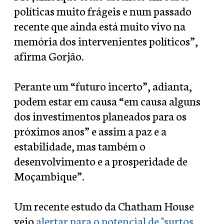
políticas muito frágeis e num passado
recente que ainda está muito vivo na
memória dos intervenientes políticos”,
afirma Gorjão.
Perante um “futuro incerto”, adianta,
podem estar em causa “em causa alguns
dos investimentos planeados para os
próximos anos” e assim a paz e a
estabilidade, mas também o
desenvolvimento e a prosperidade de
Moçambique”.
Um recente estudo da Chatham House
veio
alertar para o potencial de "surtos