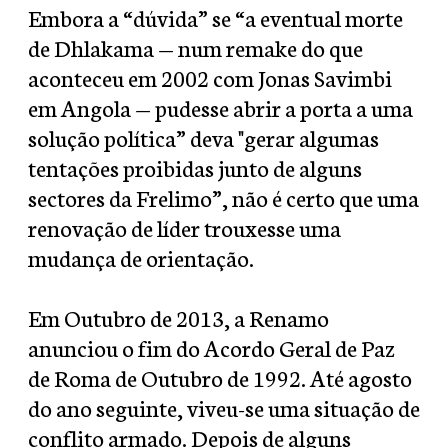
Embora a “dúvida” se “a eventual morte
de Dhlakama — num remake do que
aconteceu em 2002 com Jonas Savimbi
em Angola — pudesse abrir a porta a uma
solução política” deva "gerar algumas
tentações proibidas junto de alguns
sectores da Frelimo”, não é certo que uma
renovação de líder trouxesse uma
mudança de orientação.
Em Outubro de 2013, a Renamo
anunciou o fim do Acordo Geral de Paz
de Roma de Outubro de 1992. Até agosto
do ano seguinte, viveu-se uma situação de
conflito armado. Depois de alguns