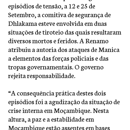
episódios de tensão, a 12 e 25 de
Setembro, a comitiva de segurança de
Dhlakama esteve envolvida em duas
situações de tiroteio das quais resultaram
diversos mortos e feridos. A Renamo
atribuiu a autoria dos ataques de Manica
a elementos das forças policiais e das
tropas governamentais. O governo
rejeita responsabilidade.
“A consequência prática destes dois
episódios foi a agudização da situação de
crise interna em Moçambique. Nesta
altura, a paz e a estabilidade em
Moçambique estão assentes em bases