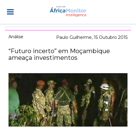
Análise
Paulo Guilherme
15 Outubro 2015
“Futuro incerto” em Moçambique
ameaça investimentos