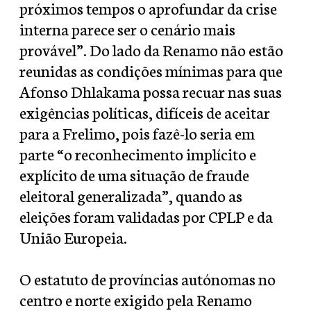
próximos tempos o aprofundar da crise
interna parece ser o cenário mais
provável”. Do lado da Renamo não estão
reunidas as condições mínimas para que
Afonso Dhlakama possa recuar nas suas
exigências políticas, difíceis de aceitar
para a Frelimo, pois fazê-lo seria em
parte “o reconhecimento implícito e
explícito de uma situação de fraude
eleitoral generalizada”, quando as
eleições foram validadas por CPLP e da
União Europeia.
O estatuto de províncias autónomas no
centro e norte exigido pela Renamo