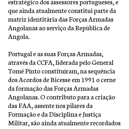
estratégico dos assessores portugueses, e
que ainda atualmente constitui parte da
matriz identitária das Forças Armadas
Angolanas ao serviço da República de
Angola.
Portugal e as suas Forças Armadas,
através da CCFA, liderada pelo General
Tomé Pinto constituíram, na sequência
dos Acordos de Bicesse em 1991 o cerne
da formação das Forças Armadas
Angolanas. O contributo para a criação
das FAA, assente nos pilares da
Formação e da Disciplina e Justiça
Militar, são ainda atualmente recordados