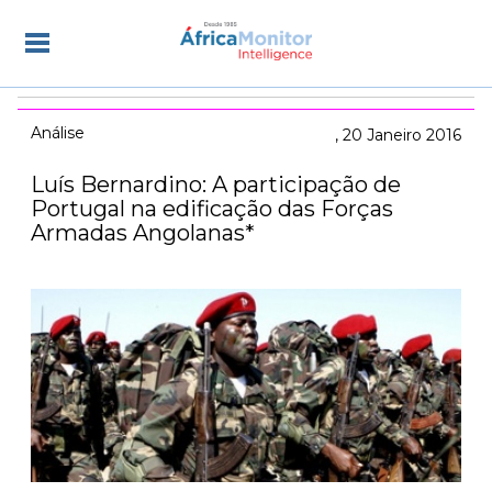
Análise
20 Janeiro 2016
Luís Bernardino: A participação de
Portugal na edificação das Forças
Armadas Angolanas*