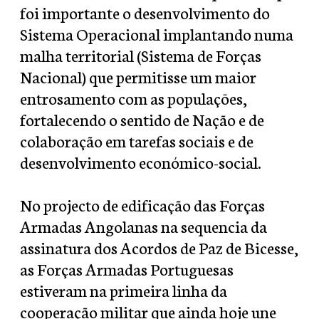
foi importante o desenvolvimento do
Sistema Operacional implantando numa
malha territorial (Sistema de Forças
Nacional) que permitisse um maior
entrosamento com as populações,
fortalecendo o sentido de Nação e de
colaboração em tarefas sociais e de
desenvolvimento económico-social.
No projecto de edificação das Forças
Armadas Angolanas na sequencia da
assinatura dos Acordos de Paz de Bicesse,
as Forças Armadas Portuguesas
estiveram na primeira linha da
cooperação militar que ainda hoje une