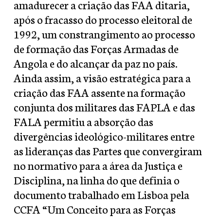
amadurecer a criação das FAA ditaria,
após o fracasso do processo eleitoral de
1992, um constrangimento ao processo
de formação das Forças Armadas de
Angola e do alcançar da paz no país.
Ainda assim, a visão estratégica para a
criação das FAA assente na formação
conjunta dos militares das FAPLA e das
FALA permitiu a absorção das
divergências ideológico-militares entre
as lideranças das Partes que convergiram
no normativo para a área da Justiça e
Disciplina, na linha do que definia o
documento trabalhado em Lisboa pela
CCFA “Um Conceito para as Forças