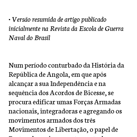
• Versão resumida de artigo publicado
inicialmente na Revista da Escola de Guerra
Naval do Brasil
Num período conturbado da História da
República de Angola, em que após
alcançar a sua Independência e na
sequência dos Acordos de Bicesse, se
procura edificar umas Forças Armadas
nacionais, integradoras e agregando os
movimentos armados dos três
Movimentos de Libertação, o papel de