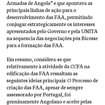
Armadas de Angola” e que apontava as
principais linhas de ação para o
desenvolvimento das FAA, permitindo
conjugar estrategicamente os interesses
apresentados pelo Governo e pela UNITA
na sequencia das negociações pós Bicesse
para a formação das FAA.
Em resumo, considera-se que
relativamente à atividade da CCFA na
edificação das FAA ressaltam as
seguintes ideias principais: O Processo de
criação das FAA, apesar de sempre
assessorado por Portugal, foi
genuinamente Angolano e aceite pelas