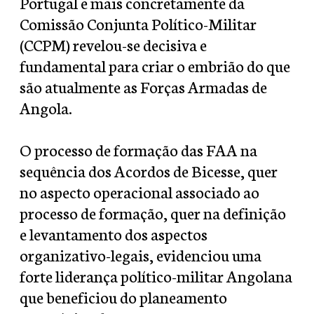
Portugal e mais concretamente da
Comissão Conjunta Político-Militar
(CCPM) revelou-se decisiva e
fundamental para criar o embrião do que
são atualmente as Forças Armadas de
Angola.
O processo de formação das FAA na
sequência dos Acordos de Bicesse, quer
no aspecto operacional associado ao
processo de formação, quer na definição
e levantamento dos aspectos
organizativo-legais, evidenciou uma
forte liderança político-militar Angolana
que beneficiou do planeamento