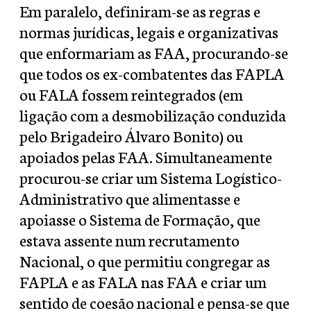
Em paralelo, definiram-se as regras e
normas jurídicas, legais e organizativas
que enformariam as FAA, procurando-se
que todos os ex-combatentes das FAPLA
ou FALA fossem reintegrados (em
ligação com a desmobilização conduzida
pelo Brigadeiro Álvaro Bonito) ou
apoiados pelas FAA. Simultaneamente
procurou-se criar um Sistema Logístico-
Administrativo que alimentasse e
apoiasse o Sistema de Formação, que
estava assente num recrutamento
Nacional, o que permitiu congregar as
FAPLA e as FALA nas FAA e criar um
sentido de coesão nacional e pensa-se que