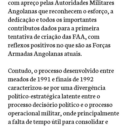
com apreço pelas Autoridades Militares
Angolanas que reconhecem o esforço, a
dedicação e todos os importantes
contributos dados para a primeira
tentativa de criação das FAA, com
reflexos positivos no que são as Forças
Armadas Angolanas atuais.
Contudo, o processo desenvolvido entre
meados de 1991 e finais de 1992
caracterizou-se por uma divergência
político-estratégica latente entre o
processo decisório político e o processo
operacional militar, onde principalmente
a falta de tempo útil para consolidar e