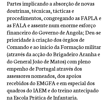
Partes implicando a absorção de novas
doutrinas, técnicas, tácticas e
procedimentos, congregando as FAPLA e
as FALA e assente num enorme esforço
financeiro do Governo de Angola; Deu-se
prioridade à criação dos órgãos de
Comando e ao início da Formação militar
(através da acção do Brigadeiro Aranha e
do General João de Matos) com pleno
empenho de Portugal através dos
assessores nomeados, dos apoios
recebidos do EMGFA e em especial dos
quadros do IAEM e do treino antecipado
na Escola Prática de Infantaria.