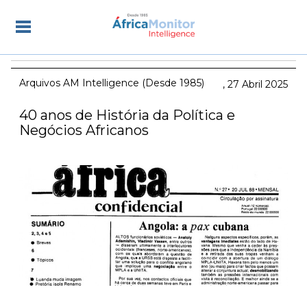
Arquivos AM Intelligence (Desde 1985)
27 Abril 2025
40 anos de História da Política e
Negócios Africanos