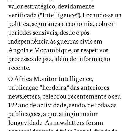
valor estratégico, devidamente
verificada (“Intelligence”). Focando-se na
política, segurança e economia, cobrem
períodos sensíveis, desde o pós-
independência às guerras civis em
Angola e Moçambique, os respetivos
processos de paz, além de informação
recente.
O Africa Monitor Intelligence,
publicação “herdeira” das anteriores
newsletters, celebrou recentemente o seu
12º ano de actividade, sendo, de todas as
publicações, a que atingiu maior
longevidade. As newsletters foram
antecedidas pelo Africa Jornal, fundado