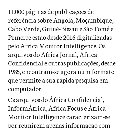
11.000 páginas de publicações de
referência sobre Angola, Moçambique,
Cabo Verde, Guiné-Bissau e São Tomé e
Príncipe estão desde 2016 digitalizadas
pelo Africa Monitor Intelligence. Os
arquivos do Africa Jornal, Africa
Confidencial e outras publicações, desde
1985, encontram-se agora num formato
que permite a sua rápida pesquisa em
computador.
Os arquivos do África Confidencial,
InformÁfrica, África Focus e África
Monitor Intelligence caracterizam-se
por reunirem apenas informação com