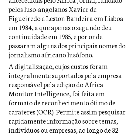
pelos luso-angolanos Xavier de
Figueiredo e Leston Bandeira em Lisboa
em 1984, a que apenas o segundo deu
continuidade em 1985, e por onde
passaram alguns dos principais nomes do
jornalismo africano lusófono.
A digitalização, cujos custos foram
integralmente suportados pela empresa
responsável pela edição do Africa
Monitor Intelligence, foi feita em
formato de reconhecimento ótimo de
carateres (OCR). Permite assim pesquisar
rapidamente informação sobre temas,
indivíduos ou empresas, ao longo de 32