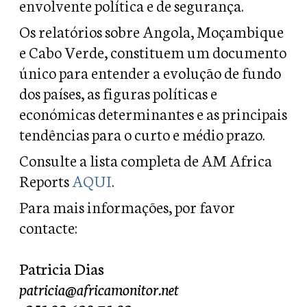
envolvente política e de segurança.
Os relatórios sobre Angola, Moçambique
e Cabo Verde, constituem um documento
único para entender a evolução de fundo
dos países, as figuras políticas e
económicas determinantes e as principais
tendências para o curto e médio prazo.
Consulte a lista completa de AM Africa
Reports
AQUI
.
Para mais informações, por favor
contacte:
Patricia Dias
patricia@africamonitor.net