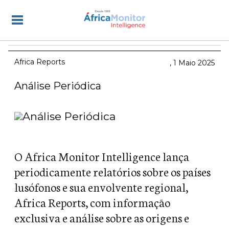
Africa Reports
1 Maio 2025
Análise Periódica
O Africa Monitor Intelligence lança
periodicamente relatórios sobre os países
lusófonos e sua envolvente regional,
Africa Reports, com informação
exclusiva e análise sobre as origens e