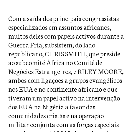
Com a saída dos principais congressistas
especializados em assuntos africanos,
muitos deles com papéis activos durante a
Guerra Fria, subsistem, do lado
republicano, CHRIS SMITH, que preside
ao subcomité África no Comité de
Negócios Estrangeiros, e RILEY MOORE,
ambos com ligações a grupos evangélicos
nos EUA e no continente africano e que
tiveram um papel activo na intervenção
dos EUA na Nigéria a favor das
comunidades cristãs e na operação
militar conjunta com as forças especiais