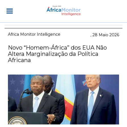
Africa Monitor Intelligence
28 Maio 2026
Novo “Homem-África” dos EUA Não
Altera Marginalização da Política
Africana