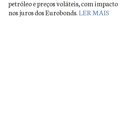
petróleo e preços voláteis, com impacto
nos juros dos Eurobonds.
LER MAIS