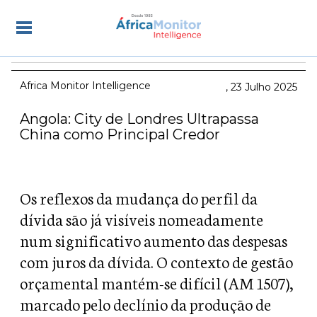
Africa Monitor Intelligence
23 Julho 2025
Angola: City de Londres Ultrapassa
China como Principal Credor
Os reflexos da mudança do perfil da
dívida são já visíveis nomeadamente
num significativo aumento das despesas
com juros da dívida. O contexto de gestão
orçamental mantém-se difícil (AM 1507),
marcado pelo declínio da produção de