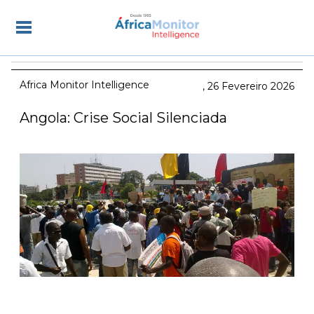
Africa Monitor Intelligence
26 Fevereiro 2026
Angola: Crise Social Silenciada