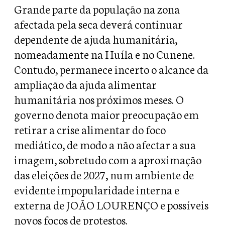
Grande parte da população na zona
afectada pela seca deverá continuar
dependente de ajuda humanitária,
nomeadamente na Huíla e no Cunene.
Contudo, permanece incerto o alcance da
ampliação da ajuda alimentar
humanitária nos próximos meses. O
governo denota maior preocupação em
retirar a crise alimentar do foco
mediático, de modo a não afectar a sua
imagem, sobretudo com a aproximação
das eleições de 2027, num ambiente de
evidente impopularidade interna e
externa de JOÃO LOURENÇO e possíveis
novos focos de protestos.