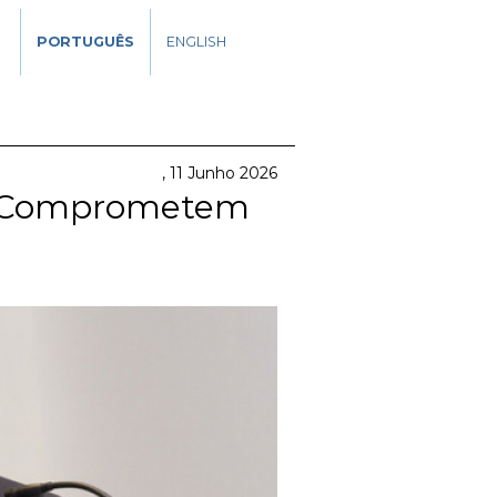
PORTUGUÊS
ENGLISH
11 Junho 2026
ca Comprometem