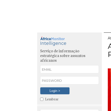
A
Intelligence
Serviço de informação
estratégica sobre assuntos
africanos
Lembrar