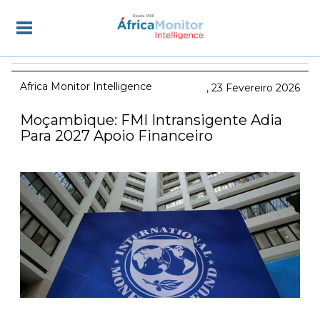
Africa Monitor Intelligence
23 Fevereiro 2026
Moçambique: FMI Intransigente Adia
Para 2027 Apoio Financeiro