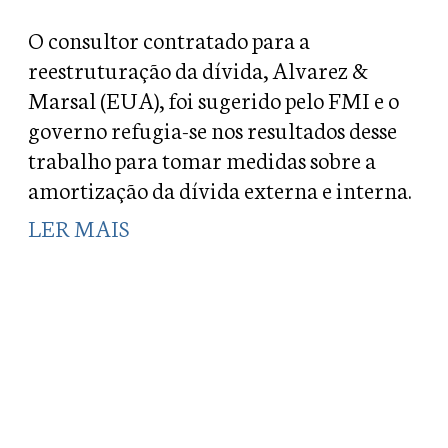
O consultor contratado para a
reestruturação da dívida, Alvarez &
Marsal (EUA), foi sugerido pelo FMI e o
governo refugia-se nos resultados desse
trabalho para tomar medidas sobre a
amortização da dívida externa e interna.
LER MAIS