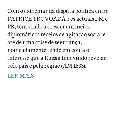
Com o extremar da disputa política entre
PATRICE TROVOADA e os actuais PM e
PR, têm vindo a crescer em meios
diplomáticos receios de agitação social e
até de uma crise de segurança,
nomeadamente tendo em conta o
interesse que a Rússia tem vindo revelar
pelo país e pela região (AM 1533).
LER MAIS