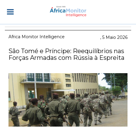
Africa Monitor Intelligence
5 Maio 2026
São Tomé e Príncipe: Reequilíbrios nas
Forças Armadas com Rússia à Espreita