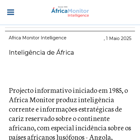
Africa Monitor Intelligence
1 Maio 2025
Inteligência de África
Projecto informativo iniciado em 1985, o
Africa Monitor produz inteligência
corrente e informações estratégicas de
cariz reservado sobre o continente
africano, com especial incidência sobre os
países africanos lusófonos - Angola,