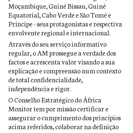
Moçambique, Guiné Bissau, Guiné
Equatorial, Cabo Verde e São Tomé e
Príncipe - seus protagonistas e respectiva
envolvente regional e internacional.
Através do seu serviço informativo
regular, o AM prossegue a verdade dos
factos e acrescenta valor visando a sua
explicação e compreensão num contexto
de total confidencialidade,
independência e rigor.
O Conselho Estratégico do África
Monitor tem por missão certificar e
assegurar o cumprimento dos princípios
acima referidos, colaborar na definição